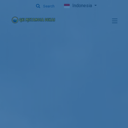
Indonesia
Search