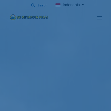
Indonesia
Search