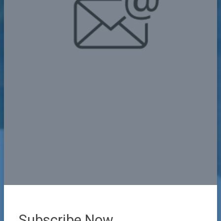
Subscribe Now