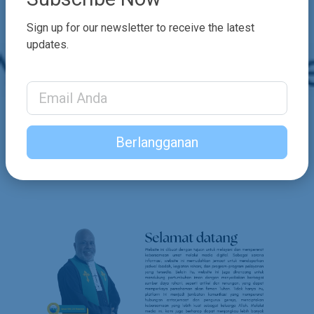
Sign up for our newsletter to receive the latest
updates.
Email Address
Berlangganan