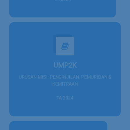
UMP2K
URUSAN MISI, PENGINJILAN, PEMURIDAN &
KEMITRAAN
TA 2024