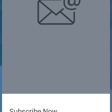
Subscribe Now