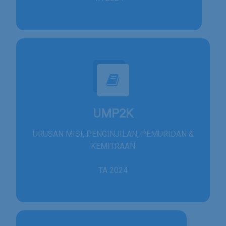
UMP2K
URUSAN MISI, PENGINJILAN, PEMURIDAN &
KEMITRAAN
TA 2024