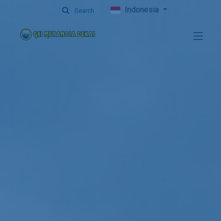
Indonesia
Search