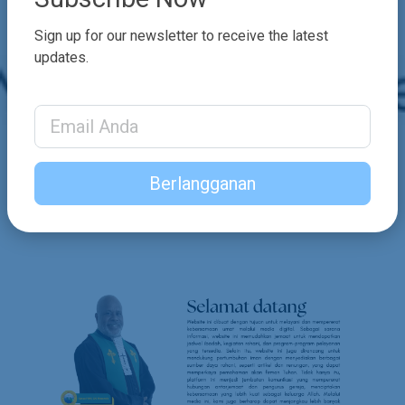
Sign up for our newsletter to receive the latest
updates.
Email Address
Berlangganan