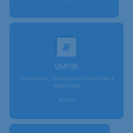
UMP2K
URUSAN MISI, PENGINJILAN, PEMURIDAN &
KEMITRAAN
TA 2024