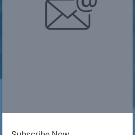
Subscribe Now