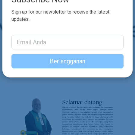
Sign up for our newsletter to receive the latest
updates.
Email Address
Berlangganan