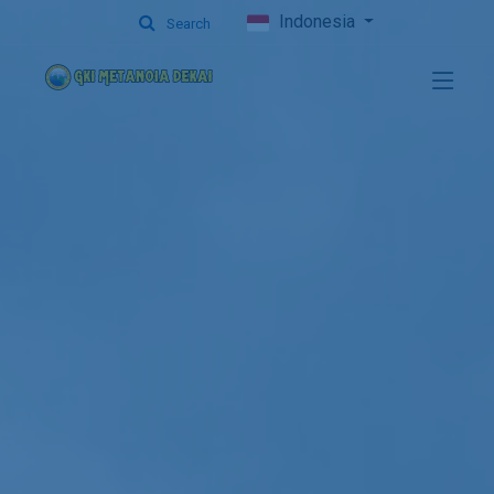
Indonesia
Search