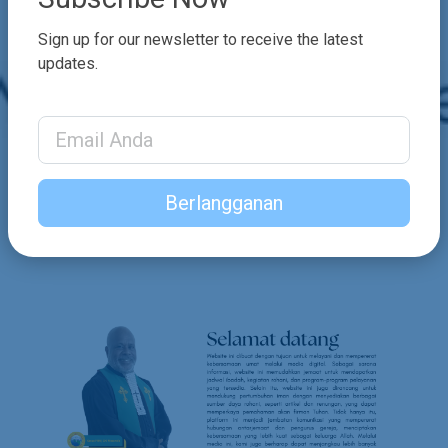
Sign up for our newsletter to receive the latest
updates.
Email Address
Berlangganan