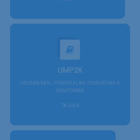
UMP2K
URUSAN MISI, PENGINJILAN, PEMURIDAN &
KEMITRAAN
TA 2024