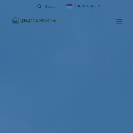
Indonesia
Search