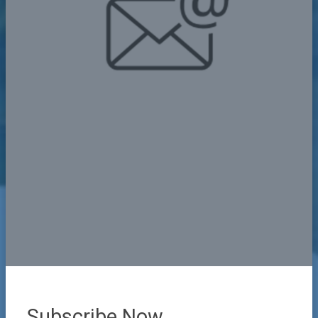
Subscribe Now