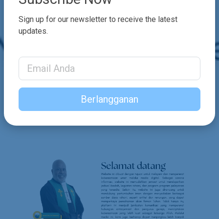
Sign up for our newsletter to receive the latest
updates.
Email Address
Berlangganan