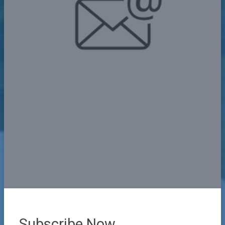
Subscribe Now