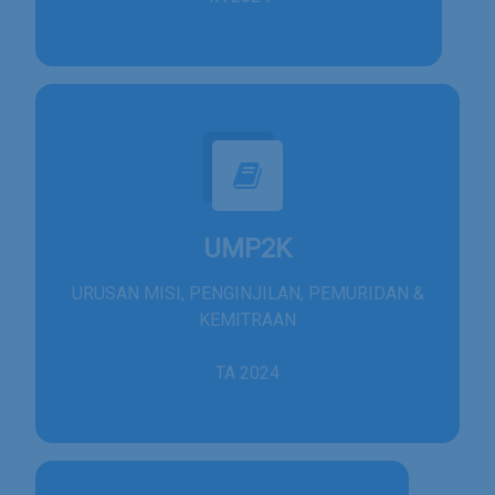
UMP2K
URUSAN MISI, PENGINJILAN, PEMURIDAN &
KEMITRAAN
TA 2024