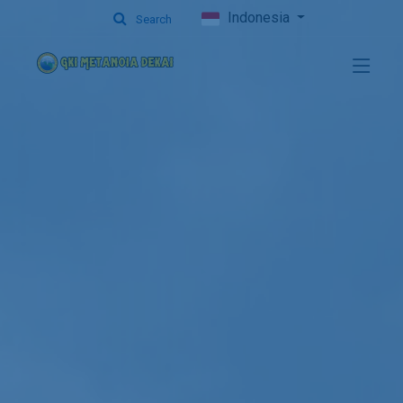
Indonesia
Search